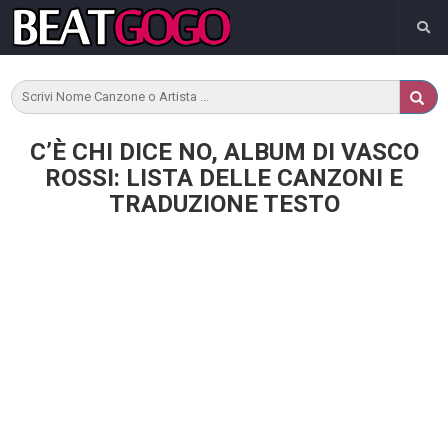
C’È CHI DICE NO, ALBUM DI VASCO
ROSSI: LISTA DELLE CANZONI E
TRADUZIONE TESTO