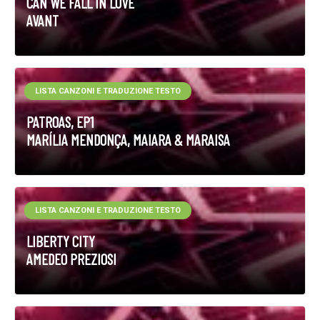
CAN WE FALL IN LOVE
AVANT
LISTA CANZONI E TRADUZIONE TESTO
PATROAS, EP1
MARÍLIA MENDONÇA, MAIARA & MARAISA
LISTA CANZONI E TRADUZIONE TESTO
LIBERTY CITY
AMEDEO PREZIOSI