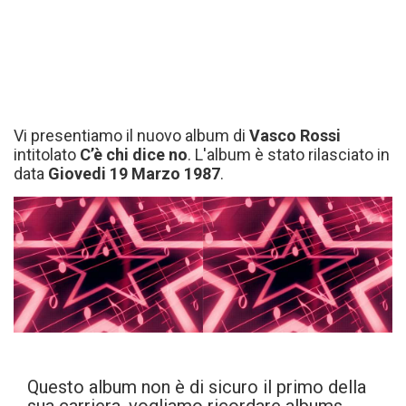
Vi presentiamo il nuovo album di
Vasco Rossi
intitolato
C’è chi dice no
. L'album è stato rilasciato in
data
Giovedi 19 Marzo 1987
.
Questo album non è di sicuro il primo della