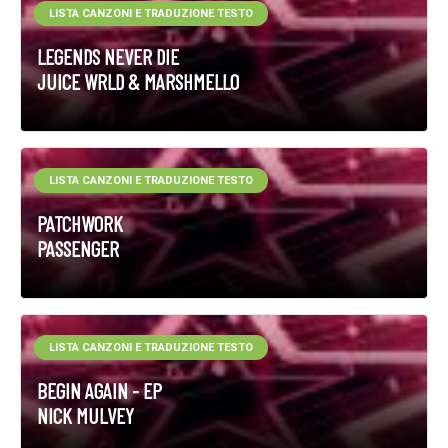
LISTA CANZONI E TRADUZIONE TESTO
LEGENDS NEVER DIE
JUICE WRLD & MARSHMELLO
LISTA CANZONI E TRADUZIONE TESTO
PATCHWORK
PASSENGER
LISTA CANZONI E TRADUZIONE TESTO
BEGIN AGAIN - EP
NICK MULVEY