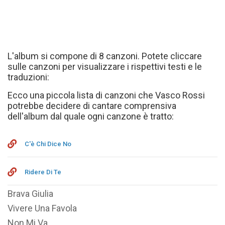
L'album si compone di 8 canzoni. Potete cliccare
sulle canzoni per visualizzare i rispettivi testi e le
traduzioni:
Ecco una piccola lista di canzoni che Vasco Rossi
potrebbe decidere di cantare comprensiva
dell'album dal quale ogni canzone è tratto:
C'è Chi Dice No
Ridere Di Te
Brava Giulia
Vivere Una Favola
Non Mi Va