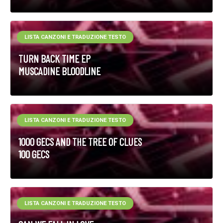
LISTA CANZONI E TRADUZIONE TESTO
TURN BACK TIME EP
MUSCADINE BLOODLINE
LISTA CANZONI E TRADUZIONE TESTO
1000 GECS AND THE TREE OF CLUES
100 GECS
LISTA CANZONI E TRADUZIONE TESTO