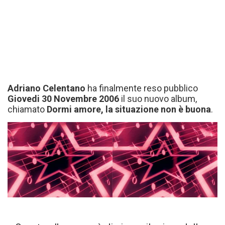
Adriano Celentano
ha finalmente reso pubblico
Giovedi 30 Novembre 2006
il suo nuovo album,
chiamato
Dormi amore, la situazione non è buona
.