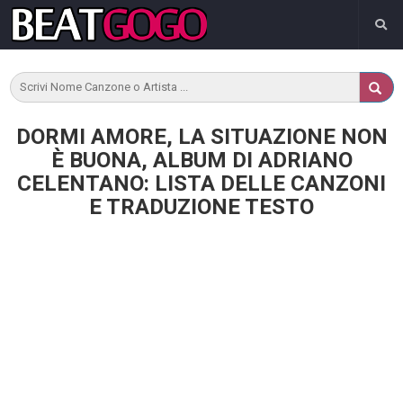
DORMI AMORE, LA SITUAZIONE NON
È BUONA, ALBUM DI ADRIANO
CELENTANO: LISTA DELLE CANZONI
E TRADUZIONE TESTO