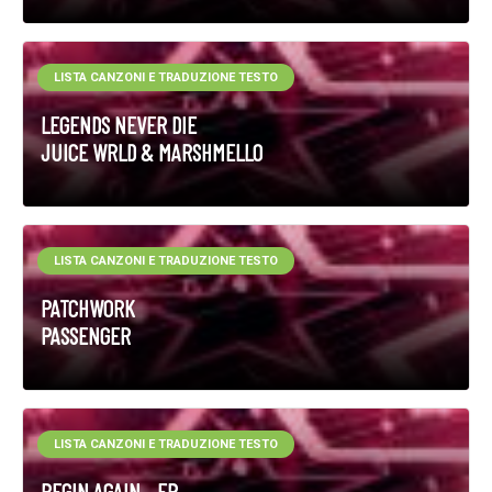
LISTA CANZONI E TRADUZIONE TESTO
LEGENDS NEVER DIE
JUICE WRLD & MARSHMELLO
LISTA CANZONI E TRADUZIONE TESTO
PATCHWORK
PASSENGER
LISTA CANZONI E TRADUZIONE TESTO
BEGIN AGAIN - EP