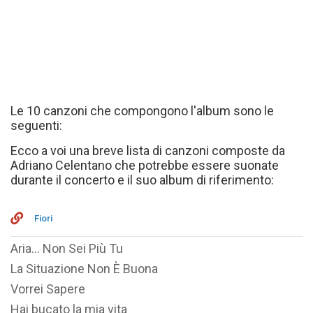
Le 10 canzoni che compongono l'album sono le
seguenti:
Ecco a voi una breve lista di canzoni composte da
Adriano Celentano che potrebbe essere suonate
durante il concerto e il suo album di riferimento:
Fiori
Aria... Non Sei Più Tu
La Situazione Non È Buona
Vorrei Sapere
Hai bucato la mia vita