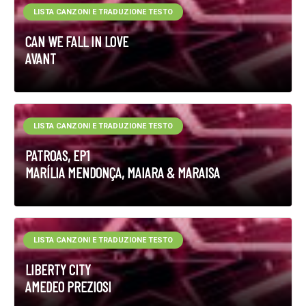
LISTA CANZONI E TRADUZIONE TESTO
CAN WE FALL IN LOVE
AVANT
LISTA CANZONI E TRADUZIONE TESTO
PATROAS, EP1
MARÍLIA MENDONÇA, MAIARA & MARAISA
LISTA CANZONI E TRADUZIONE TESTO
LIBERTY CITY
AMEDEO PREZIOSI