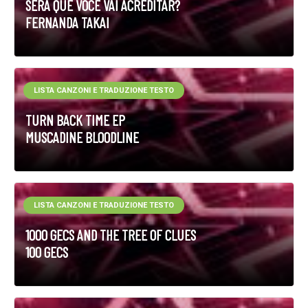
SERÁ QUE VOCÊ VAI ACREDITAR?
FERNANDA TAKAI
LISTA CANZONI E TRADUZIONE TESTO
TURN BACK TIME EP
MUSCADINE BLOODLINE
LISTA CANZONI E TRADUZIONE TESTO
1000 GECS AND THE TREE OF CLUES
100 GECS