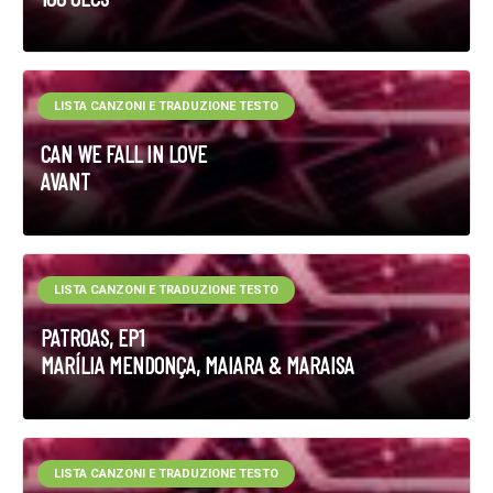
LISTA CANZONI E TRADUZIONE TESTO
CAN WE FALL IN LOVE
AVANT
LISTA CANZONI E TRADUZIONE TESTO
PATROAS, EP1
MARÍLIA MENDONÇA, MAIARA & MARAISA
LISTA CANZONI E TRADUZIONE TESTO