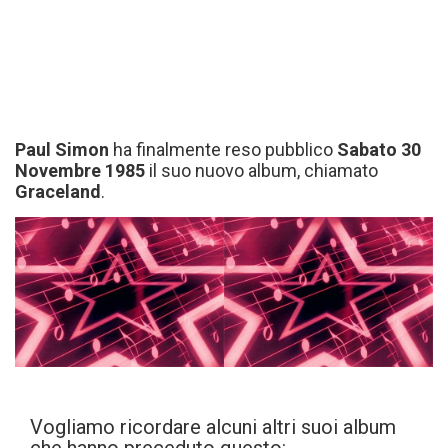
Paul Simon
ha finalmente reso pubblico
Sabato 30
Novembre 1985
il suo nuovo album, chiamato
Graceland
.
Vogliamo ricordare alcuni altri suoi album