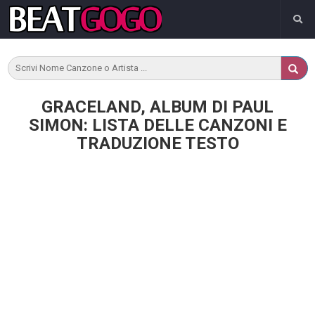
GRACELAND, ALBUM DI PAUL
SIMON: LISTA DELLE CANZONI E
TRADUZIONE TESTO