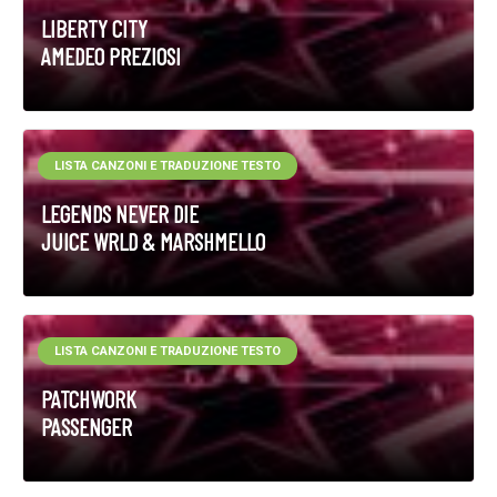
LIBERTY CITY
AMEDEO PREZIOSI
LISTA CANZONI E TRADUZIONE TESTO
LEGENDS NEVER DIE
JUICE WRLD & MARSHMELLO
LISTA CANZONI E TRADUZIONE TESTO
PATCHWORK
PASSENGER