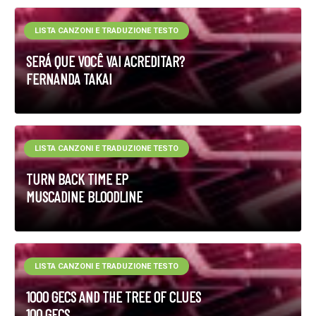
LISTA CANZONI E TRADUZIONE TESTO
SERÁ QUE VOCÊ VAI ACREDITAR?
FERNANDA TAKAI
LISTA CANZONI E TRADUZIONE TESTO
TURN BACK TIME EP
MUSCADINE BLOODLINE
LISTA CANZONI E TRADUZIONE TESTO
1000 GECS AND THE TREE OF CLUES
100 GECS