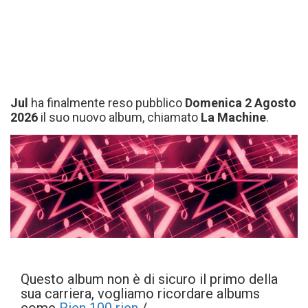
Jul
ha finalmente reso pubblico
Domenica 2 Agosto
2026
il suo nuovo album, chiamato
La Machine
.
Questo album non è di sicuro il primo della
sua carriera, vogliamo ricordare albums