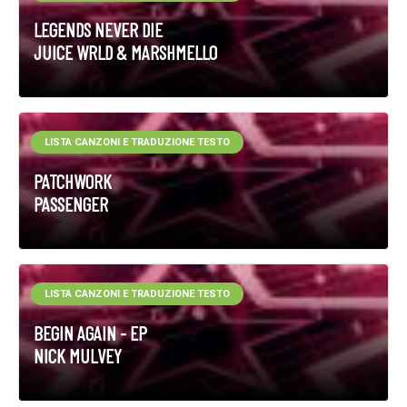
LEGENDS NEVER DIE
JUICE WRLD & MARSHMELLO
LISTA CANZONI E TRADUZIONE TESTO
PATCHWORK
PASSENGER
LISTA CANZONI E TRADUZIONE TESTO
BEGIN AGAIN - EP
NICK MULVEY