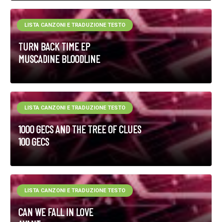
LISTA CANZONI E TRADUZIONE TESTO
TURN BACK TIME EP
MUSCADINE BLOODLINE
LISTA CANZONI E TRADUZIONE TESTO
1000 GECS AND THE TREE OF CLUES
100 GECS
LISTA CANZONI E TRADUZIONE TESTO
CAN WE FALL IN LOVE