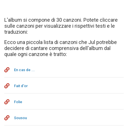
L'album si compone di 30 canzoni. Potete cliccare
sulle canzoni per visualizzare i rispettivi testi e le
traduzioni:
Ecco una piccola lista di canzoni che Jul potrebbe
decidere di cantare comprensiva dell'album dal
quale ogni canzone è tratto:
En cas de ...
Fait d'or
Folie
Sousou