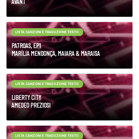
AVANT
LISTA CANZONI E TRADUZIONE TESTO
PATROAS, EP1
MARÍLIA MENDONÇA, MAIARA & MARAISA
LISTA CANZONI E TRADUZIONE TESTO
LIBERTY CITY
AMEDEO PREZIOSI
LISTA CANZONI E TRADUZIONE TESTO