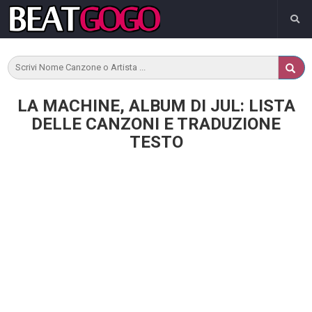
LA MACHINE, ALBUM DI JUL: LISTA
DELLE CANZONI E TRADUZIONE
TESTO