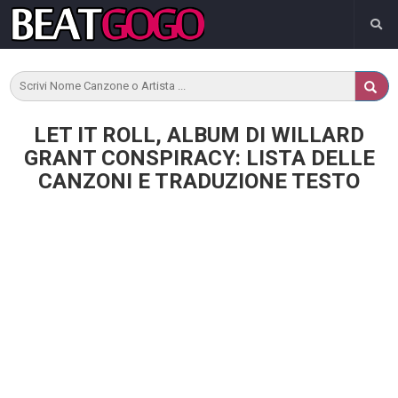
LET IT ROLL, ALBUM DI WILLARD
GRANT CONSPIRACY: LISTA DELLE
CANZONI E TRADUZIONE TESTO