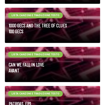
LISTA CANZONI E TRADUZIONE TESTO
1000 GECS AND THE TREE OF CLUES
100 GECS
LISTA CANZONI E TRADUZIONE TESTO
CAN WE FALL IN LOVE
AVANT
LISTA CANZONI E TRADUZIONE TESTO
PATROAS, EP1