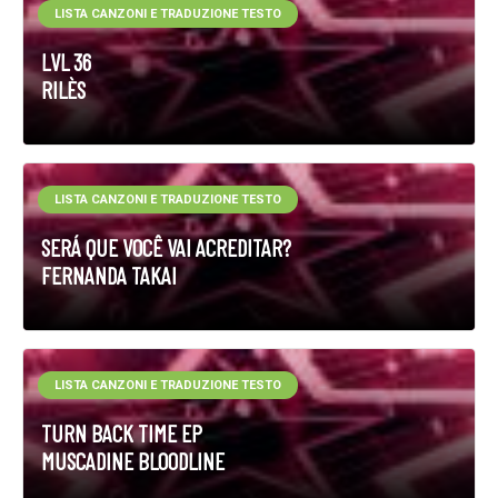
LISTA CANZONI E TRADUZIONE TESTO
LVL 36
RILÈS
LISTA CANZONI E TRADUZIONE TESTO
SERÁ QUE VOCÊ VAI ACREDITAR?
FERNANDA TAKAI
LISTA CANZONI E TRADUZIONE TESTO
TURN BACK TIME EP
MUSCADINE BLOODLINE