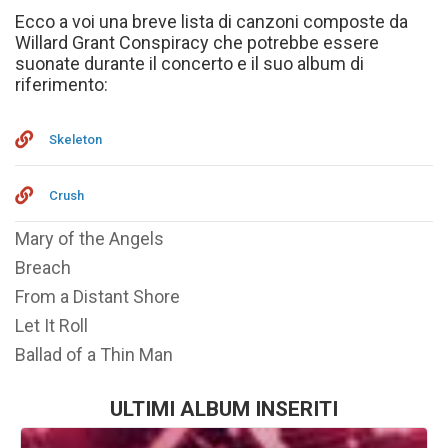
Ecco a voi una breve lista di canzoni composte da
Willard Grant Conspiracy che potrebbe essere
suonate durante il concerto e il suo album di
riferimento:
Skeleton
Crush
Mary of the Angels
Breach
From a Distant Shore
Let It Roll
Ballad of a Thin Man
ULTIMI ALBUM INSERITI