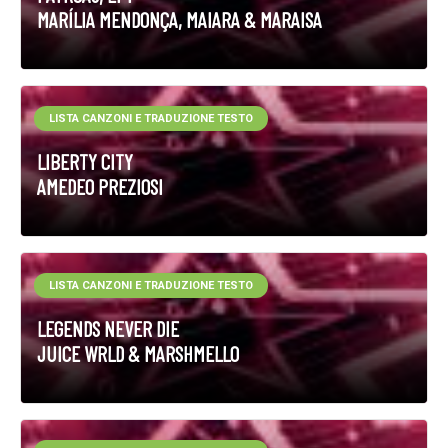
MARÍLIA MENDONÇA, MAIARA & MARAISA
LISTA CANZONI E TRADUZIONE TESTO
LIBERTY CITY
AMEDEO PREZIOSI
LISTA CANZONI E TRADUZIONE TESTO
LEGENDS NEVER DIE
JUICE WRLD & MARSHMELLO