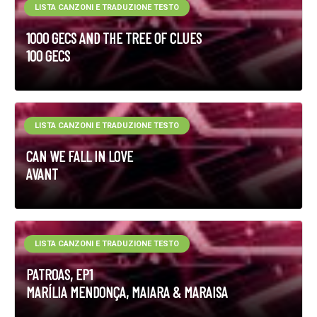
LISTA CANZONI E TRADUZIONE TESTO
1000 GECS AND THE TREE OF CLUES
100 GECS
LISTA CANZONI E TRADUZIONE TESTO
CAN WE FALL IN LOVE
AVANT
LISTA CANZONI E TRADUZIONE TESTO
PATROAS, EP1
MARÍLIA MENDONÇA, MAIARA & MARAISA