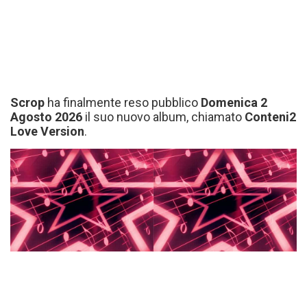
Scrop
ha finalmente reso pubblico
Domenica 2
Agosto 2026
il suo nuovo album, chiamato
Conteni2
Love Version
.