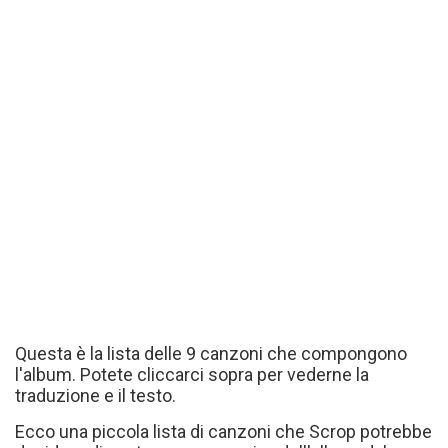
Questa è la lista delle 9 canzoni che compongono
l'album. Potete cliccarci sopra per vederne la
traduzione e il testo.
Ecco una piccola lista di canzoni che Scrop potrebbe