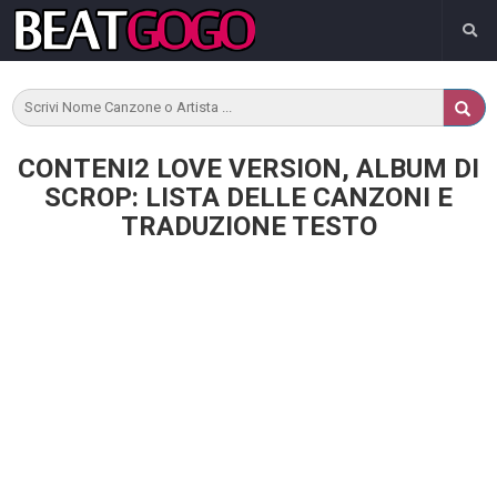
CONTENI2 LOVE VERSION, ALBUM DI
SCROP: LISTA DELLE CANZONI E
TRADUZIONE TESTO