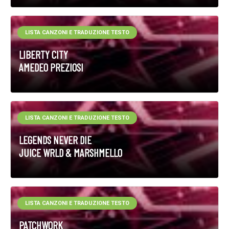
LISTA CANZONI E TRADUZIONE TESTO
LIBERTY CITY
AMEDEO PREZIOSI
LISTA CANZONI E TRADUZIONE TESTO
LEGENDS NEVER DIE
JUICE WRLD & MARSHMELLO
LISTA CANZONI E TRADUZIONE TESTO
PATCHWORK