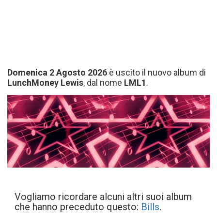
Domenica 2 Agosto 2026
è uscito il nuovo album di
LunchMoney Lewis
, dal nome
LML1
.
Vogliamo ricordare alcuni altri suoi album
che hanno preceduto questo:
Bills
.