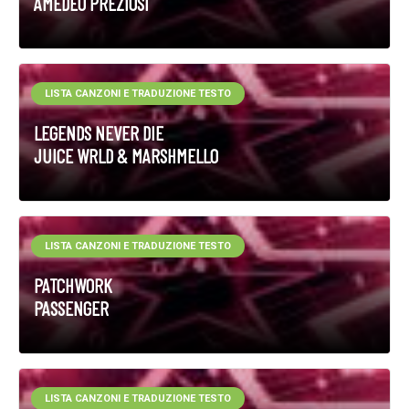
AMEDEO PREZIOSI
LISTA CANZONI E TRADUZIONE TESTO
LEGENDS NEVER DIE
JUICE WRLD & MARSHMELLO
LISTA CANZONI E TRADUZIONE TESTO
PATCHWORK
PASSENGER
LISTA CANZONI E TRADUZIONE TESTO