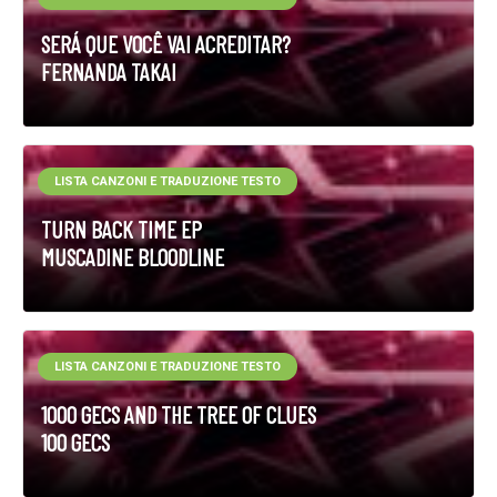
SERÁ QUE VOCÊ VAI ACREDITAR?
FERNANDA TAKAI
LISTA CANZONI E TRADUZIONE TESTO
TURN BACK TIME EP
MUSCADINE BLOODLINE
LISTA CANZONI E TRADUZIONE TESTO
1000 GECS AND THE TREE OF CLUES
100 GECS