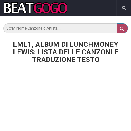
LML1, ALBUM DI LUNCHMONEY
LEWIS: LISTA DELLE CANZONI E
TRADUZIONE TESTO