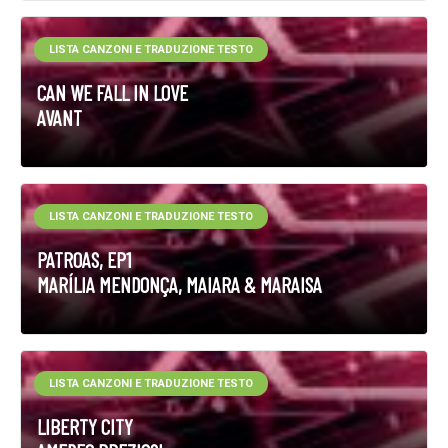
LISTA CANZONI E TRADUZIONE TESTO
CAN WE FALL IN LOVE
AVANT
LISTA CANZONI E TRADUZIONE TESTO
PATROAS, EP1
MARÍLIA MENDONÇA, MAIARA & MARAISA
LISTA CANZONI E TRADUZIONE TESTO
LIBERTY CITY