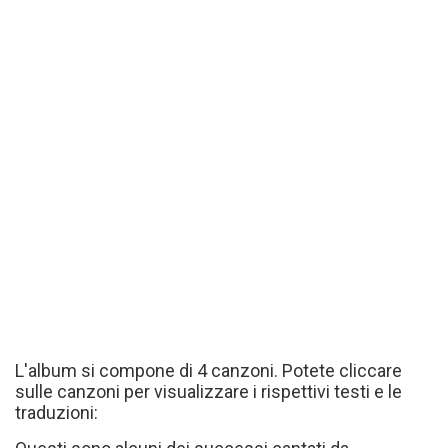
L'album si compone di 4 canzoni. Potete cliccare
sulle canzoni per visualizzare i rispettivi testi e le
traduzioni: