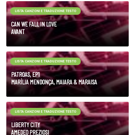
LISTA CANZONI E TRADUZIONE TESTO
CAN WE FALL IN LOVE
AVANT
LISTA CANZONI E TRADUZIONE TESTO
PATROAS, EP1
MARÍLIA MENDONÇA, MAIARA & MARAISA
LISTA CANZONI E TRADUZIONE TESTO
LIBERTY CITY
AMEDEO PREZIOSI