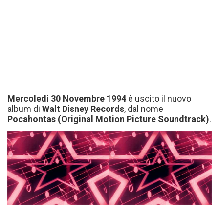
Mercoledi 30 Novembre 1994
è uscito il nuovo
album di
Walt Disney Records
, dal nome
Pocahontas (Original Motion Picture Soundtrack)
.