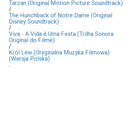
Tarzan (Original Motion Picture Soundtrack)
/
The Hunchback of Notre Dame (Original
Disney Soundtrack)
/
Viva - A Vida é Uma Festa (Trilha Sonora
Original do Filme)
/
Król Lew (Oryginalna Muzyka Filmowa)
(Wersja Polska)
.