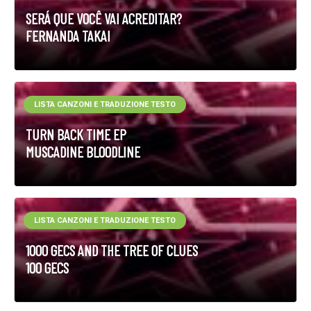
SERÁ QUE VOCÊ VAI ACREDITAR?
FERNANDA TAKAI
LISTA CANZONI E TRADUZIONE TESTO
TURN BACK TIME EP
MUSCADINE BLOODLINE
LISTA CANZONI E TRADUZIONE TESTO
1000 GECS AND THE TREE OF CLUES
100 GECS