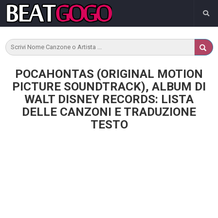
POCAHONTAS (ORIGINAL MOTION
PICTURE SOUNDTRACK), ALBUM DI
WALT DISNEY RECORDS: LISTA
DELLE CANZONI E TRADUZIONE
TESTO