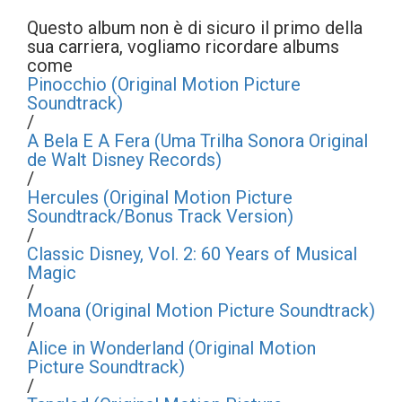
Questo album non è di sicuro il primo della
sua carriera, vogliamo ricordare albums
come
Pinocchio (Original Motion Picture
Soundtrack)
/
A Bela E A Fera (Uma Trilha Sonora Original
de Walt Disney Records)
/
Hercules (Original Motion Picture
Soundtrack/Bonus Track Version)
/
Classic Disney, Vol. 2: 60 Years of Musical
Magic
/
Moana (Original Motion Picture Soundtrack)
/
Alice in Wonderland (Original Motion
Picture Soundtrack)
/