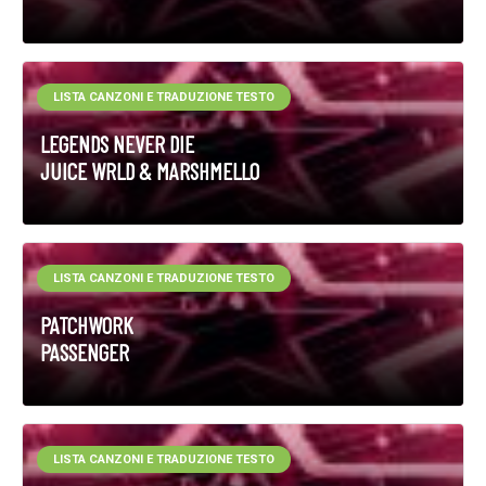
LISTA CANZONI E TRADUZIONE TESTO
LEGENDS NEVER DIE
JUICE WRLD & MARSHMELLO
LISTA CANZONI E TRADUZIONE TESTO
PATCHWORK
PASSENGER
LISTA CANZONI E TRADUZIONE TESTO