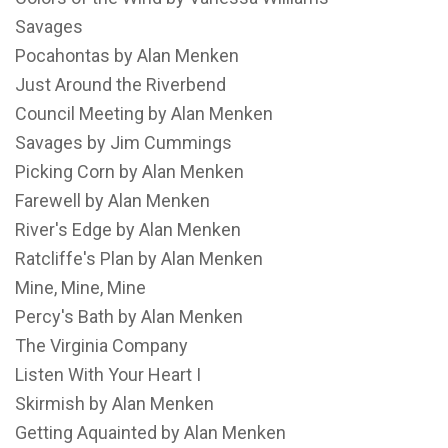
Savages
Pocahontas by Alan Menken
Just Around the Riverbend
Council Meeting by Alan Menken
Savages by Jim Cummings
Picking Corn by Alan Menken
Farewell by Alan Menken
River's Edge by Alan Menken
Ratcliffe's Plan by Alan Menken
Mine, Mine, Mine
Percy's Bath by Alan Menken
The Virginia Company
Listen With Your Heart I
Skirmish by Alan Menken
Getting Aquainted by Alan Menken