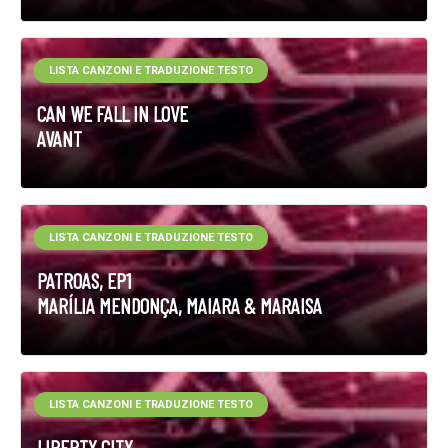
LISTA CANZONI E TRADUZIONE TESTO
CAN WE FALL IN LOVE
AVANT
LISTA CANZONI E TRADUZIONE TESTO
PATROAS, EP1
MARÍLIA MENDONÇA, MAIARA & MARAISA
LISTA CANZONI E TRADUZIONE TESTO
LIBERTY CITY