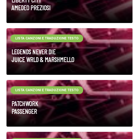
AMEDEO PREZIOSI
LISTA CANZONI E TRADUZIONE TESTO
LEGENDS NEVER DIE
JUICE WRLD & MARSHMELLO
LISTA CANZONI E TRADUZIONE TESTO
PATCHWORK
PASSENGER