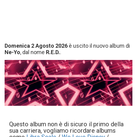
Domenica 2 Agosto 2026
è uscito il nuovo album di
Ne-Yo
, dal nome
R.E.D.
.
Questo album non è di sicuro il primo della
sua carriera, vogliamo ricordare albums