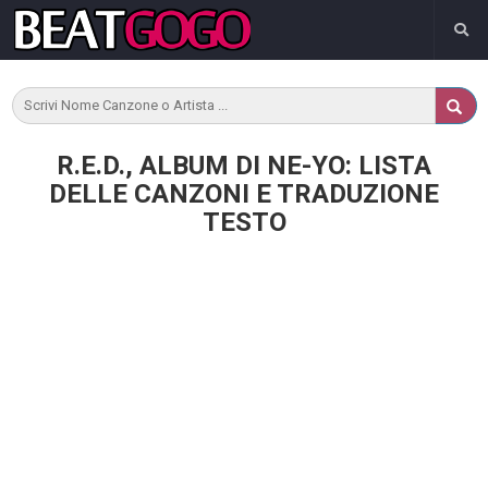
R.E.D., ALBUM DI NE-YO: LISTA
DELLE CANZONI E TRADUZIONE
TESTO