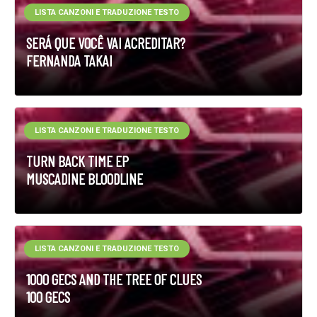
LISTA CANZONI E TRADUZIONE TESTO
SERÁ QUE VOCÊ VAI ACREDITAR?
FERNANDA TAKAI
LISTA CANZONI E TRADUZIONE TESTO
TURN BACK TIME EP
MUSCADINE BLOODLINE
LISTA CANZONI E TRADUZIONE TESTO
1000 GECS AND THE TREE OF CLUES
100 GECS