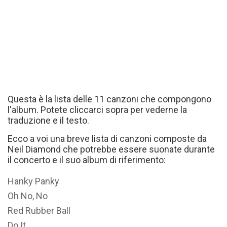
Questa è la lista delle 11 canzoni che compongono
l'album. Potete cliccarci sopra per vederne la
traduzione e il testo.
Ecco a voi una breve lista di canzoni composte da
Neil Diamond che potrebbe essere suonate durante
il concerto e il suo album di riferimento:
Hanky Panky
Oh No, No
Red Rubber Ball
Do It