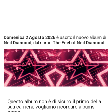
Domenica 2 Agosto 2026
è uscito il nuovo album di
Neil Diamond
, dal nome
The Feel of Neil Diamond
.
Questo album non è di sicuro il primo della
sua carriera, vogliamo ricordare albums