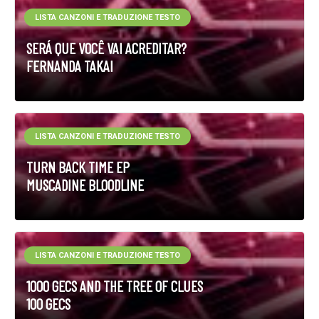
LISTA CANZONI E TRADUZIONE TESTO
SERÁ QUE VOCÊ VAI ACREDITAR?
FERNANDA TAKAI
LISTA CANZONI E TRADUZIONE TESTO
TURN BACK TIME EP
MUSCADINE BLOODLINE
LISTA CANZONI E TRADUZIONE TESTO
1000 GECS AND THE TREE OF CLUES
100 GECS