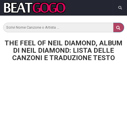
THE FEEL OF NEIL DIAMOND, ALBUM
DI NEIL DIAMOND: LISTA DELLE
CANZONI E TRADUZIONE TESTO