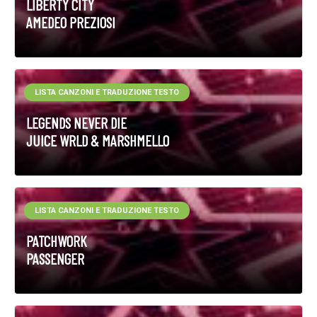
LIBERTY CITY
AMEDEO PREZIOSI
LISTA CANZONI E TRADUZIONE TESTO
LEGENDS NEVER DIE
JUICE WRLD & MARSHMELLO
LISTA CANZONI E TRADUZIONE TESTO
PATCHWORK
PASSENGER