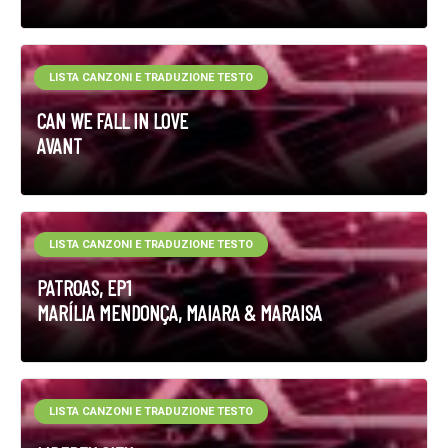
LISTA CANZONI E TRADUZIONE TESTO
CAN WE FALL IN LOVE
AVANT
LISTA CANZONI E TRADUZIONE TESTO
PATROAS, EP1
MARÍLIA MENDONÇA, MAIARA & MARAISA
LISTA CANZONI E TRADUZIONE TESTO