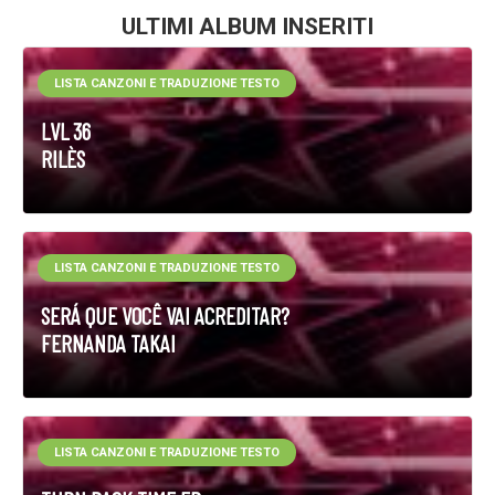
ULTIMI ALBUM INSERITI
LISTA CANZONI E TRADUZIONE TESTO
LVL 36
RILÈS
LISTA CANZONI E TRADUZIONE TESTO
SERÁ QUE VOCÊ VAI ACREDITAR?
FERNANDA TAKAI
LISTA CANZONI E TRADUZIONE TESTO