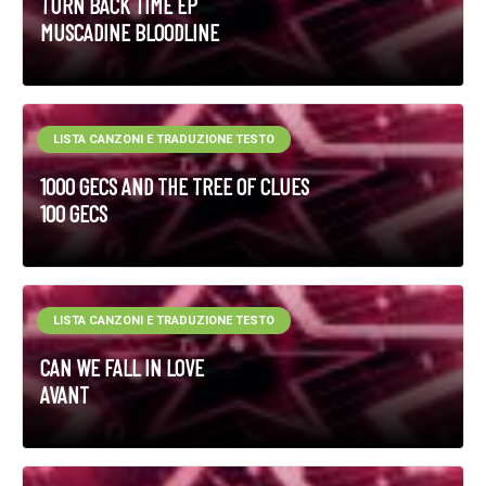
TURN BACK TIME EP
MUSCADINE BLOODLINE
LISTA CANZONI E TRADUZIONE TESTO
1000 GECS AND THE TREE OF CLUES
100 GECS
LISTA CANZONI E TRADUZIONE TESTO
CAN WE FALL IN LOVE
AVANT