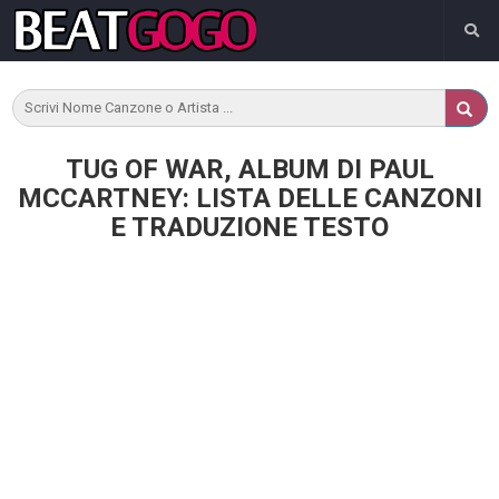
TUG OF WAR, ALBUM DI PAUL
MCCARTNEY: LISTA DELLE CANZONI
E TRADUZIONE TESTO