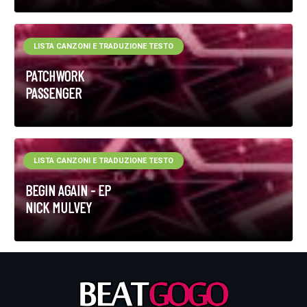
LISTA CANZONI E TRADUZIONE TESTO
PATCHWORK
PASSENGER
LISTA CANZONI E TRADUZIONE TESTO
BEGIN AGAIN - EP
NICK MULVEY