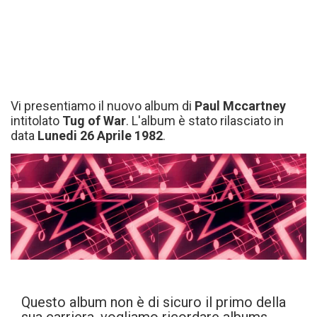
Vi presentiamo il nuovo album di
Paul Mccartney
intitolato
Tug of War
. L'album è stato rilasciato in
data
Lunedi 26 Aprile 1982
.
Questo album non è di sicuro il primo della