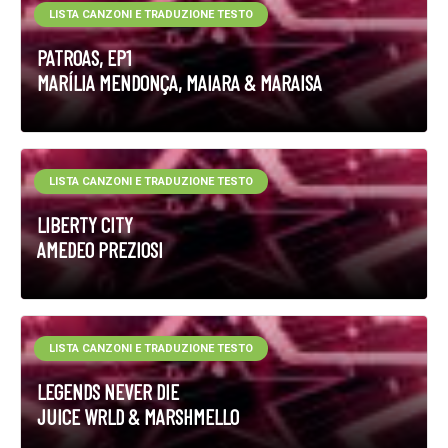
LISTA CANZONI E TRADUZIONE TESTO
PATROAS, EP1
MARÍLIA MENDONÇA, MAIARA & MARAISA
LISTA CANZONI E TRADUZIONE TESTO
LIBERTY CITY
AMEDEO PREZIOSI
LISTA CANZONI E TRADUZIONE TESTO
LEGENDS NEVER DIE
JUICE WRLD & MARSHMELLO