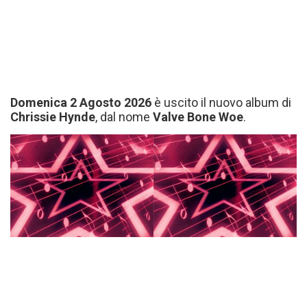
Domenica 2 Agosto 2026
è uscito il nuovo album di
Chrissie Hynde
, dal nome
Valve Bone Woe
.