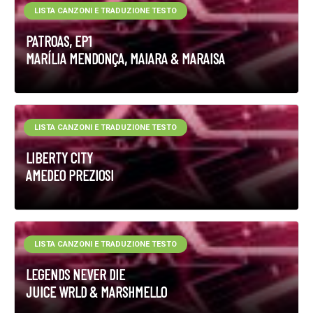
LISTA CANZONI E TRADUZIONE TESTO
PATROAS, EP1
MARÍLIA MENDONÇA, MAIARA & MARAISA
LISTA CANZONI E TRADUZIONE TESTO
LIBERTY CITY
AMEDEO PREZIOSI
LISTA CANZONI E TRADUZIONE TESTO
LEGENDS NEVER DIE
JUICE WRLD & MARSHMELLO