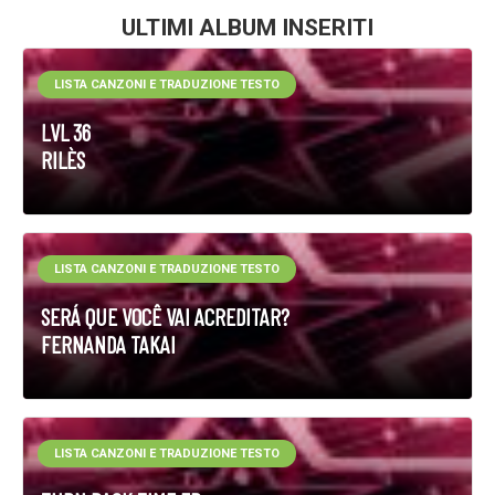
ULTIMI ALBUM INSERITI
LISTA CANZONI E TRADUZIONE TESTO
LVL 36
RILÈS
LISTA CANZONI E TRADUZIONE TESTO
SERÁ QUE VOCÊ VAI ACREDITAR?
FERNANDA TAKAI
LISTA CANZONI E TRADUZIONE TESTO