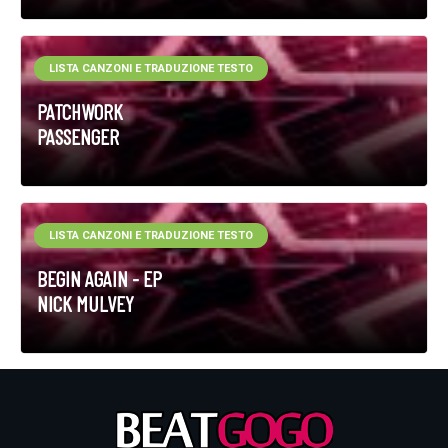
LISTA CANZONI E TRADUZIONE TESTO
PATCHWORK
PASSENGER
LISTA CANZONI E TRADUZIONE TESTO
BEGIN AGAIN - EP
NICK MULVEY