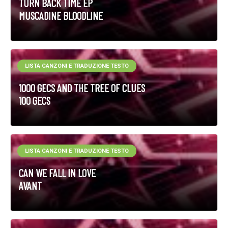
TURN BACK TIME EP
MUSCADINE BLOODLINE
LISTA CANZONI E TRADUZIONE TESTO
1000 GECS AND THE TREE OF CLUES
100 GECS
LISTA CANZONI E TRADUZIONE TESTO
CAN WE FALL IN LOVE
AVANT