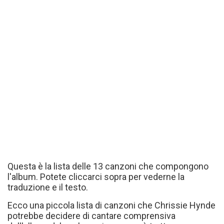
Questa è la lista delle 13 canzoni che compongono
l'album. Potete cliccarci sopra per vederne la
traduzione e il testo.
Ecco una piccola lista di canzoni che Chrissie Hynde
potrebbe decidere di cantare comprensiva