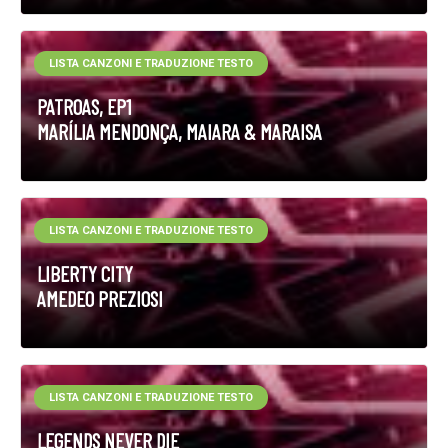
LISTA CANZONI E TRADUZIONE TESTO
PATROAS, EP1
MARÍLIA MENDONÇA, MAIARA & MARAISA
LISTA CANZONI E TRADUZIONE TESTO
LIBERTY CITY
AMEDEO PREZIOSI
LISTA CANZONI E TRADUZIONE TESTO
LEGENDS NEVER DIE