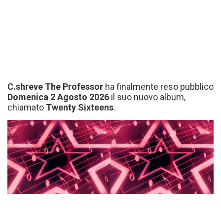
C.shreve The Professor
ha finalmente reso pubblico
Domenica 2 Agosto 2026
il suo nuovo album,
chiamato
Twenty Sixteens
.