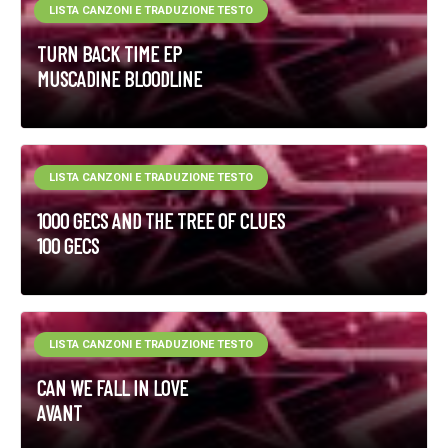
LISTA CANZONI E TRADUZIONE TESTO
TURN BACK TIME EP
MUSCADINE BLOODLINE
LISTA CANZONI E TRADUZIONE TESTO
1000 GECS AND THE TREE OF CLUES
100 GECS
LISTA CANZONI E TRADUZIONE TESTO
CAN WE FALL IN LOVE
AVANT