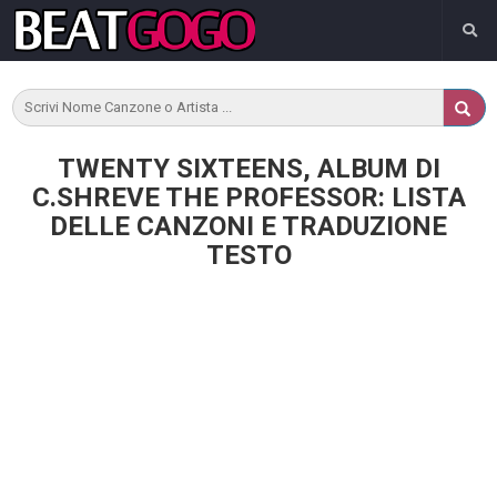
TWENTY SIXTEENS, ALBUM DI
C.SHREVE THE PROFESSOR: LISTA
DELLE CANZONI E TRADUZIONE
TESTO