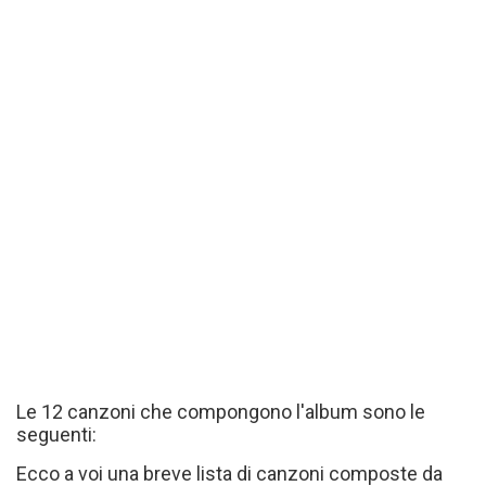
Le 12 canzoni che compongono l'album sono le
seguenti:
Ecco a voi una breve lista di canzoni composte da