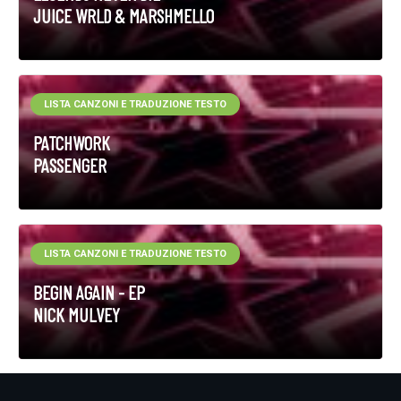
JUICE WRLD & MARSHMELLO
LISTA CANZONI E TRADUZIONE TESTO
PATCHWORK
PASSENGER
LISTA CANZONI E TRADUZIONE TESTO
BEGIN AGAIN - EP
NICK MULVEY