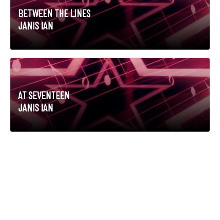
BETWEEN THE LINES
JANIS IAN
AT SEVENTEEN
JANIS IAN