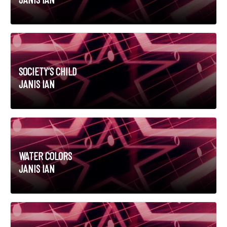
SOCIETY’S CHILD
JANIS IAN
WATER COLORS
JANIS IAN