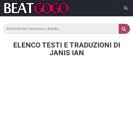
ELENCO TESTI E TRADUZIONI DI
JANIS IAN