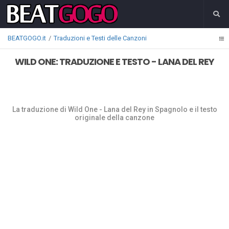
BEATGOGO.it
Traduzioni e Testi delle Canzoni
WILD ONE: TRADUZIONE E TESTO - LANA DEL REY
La traduzione di Wild One - Lana del Rey in Spagnolo e il testo
originale della canzone