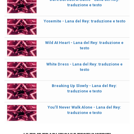
traduzione e testo
Yosemite - Lana del Rey: traduzione e testo
Wild At Heart - Lana del Rey: traduzione e
testo
White Dress - Lana del Rey: traduzione e
testo
Breaking Up Slowly - Lana del Rey:
traduzione e testo
You’ll Never Walk Alone - Lana del Rey:
traduzione e testo