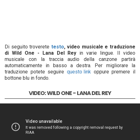
Di seguito troverete
testo
, video musicale e traduzione
di Wild One - Lana Del Rey
in varie lingue. Il video
musicale con la traccia audio della canzone partirà
automaticamente in basso a destra. Per migliorare la
traduzione potete seguire
questo link
oppure premere il
bottone blu in fondo.
VIDEO: WILD ONE - LANA DEL REY