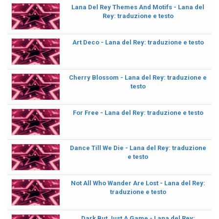
Lana Del Rey Themes And Motifs - Lana del
Rey: traduzione e testo
Art Deco - Lana del Rey: traduzione e testo
Cherry Blossom - Lana del Rey: traduzione e
testo
For Free - Lana del Rey: traduzione e testo
Dance Till We Die - Lana del Rey: traduzione
e testo
Not All Who Wander Are Lost - Lana del Rey:
traduzione e testo
Dark But Just A Game - Lana del Rey: