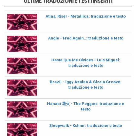
ULTIME TRADUZIONI E TESTI INSERITI
Atlas, Rise! - Metallica: traduzione e testo
Angie - Fred Again..: traduzione e testo
Hasta Que Me Olvides - Luis Miguel:
traduzione e testo
Brazil - Iggy Azalea & Gloria Groove:
traduzione e testo
Hanabi 花火 - The Peggies: traduzione e
testo
Sleepwalk - Kshmr: traduzione e testo