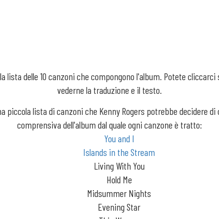
la lista delle 10 canzoni che compongono l'album. Potete cliccarci
vederne la traduzione e il testo.
a piccola lista di canzoni che Kenny Rogers potrebbe decidere di
comprensiva dell'album dal quale ogni canzone è tratto:
You and I
Islands in the Stream
Living With You
Hold Me
Midsummer Nights
Evening Star