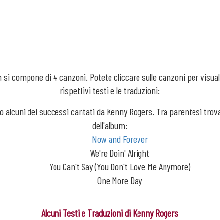
 si compone di 4 canzoni. Potete cliccare sulle canzoni per visual
rispettivi testi e le traduzioni:
o alcuni dei successi cantati da Kenny Rogers. Tra parentesi trov
dell'album:
Now and Forever
We're Doin' Alright
You Can't Say (You Don't Love Me Anymore)
One More Day
Alcuni Testi e Traduzioni di Kenny Rogers