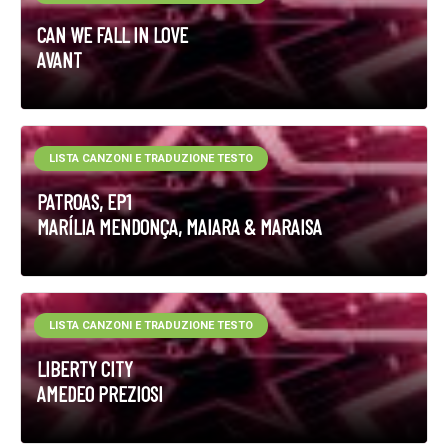
CAN WE FALL IN LOVE
AVANT
LISTA CANZONI E TRADUZIONE TESTO
PATROAS, EP1
MARÍLIA MENDONÇA, MAIARA & MARAISA
LISTA CANZONI E TRADUZIONE TESTO
LIBERTY CITY
AMEDEO PREZIOSI