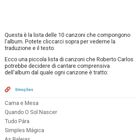
Questa è la lista delle 10 canzoni che compongono
l'album. Potete cliccarci sopra per vederne la
traduzione e il testo.
Ecco una piccola lista di canzoni che Roberto Carlos
potrebbe decidere di cantare comprensiva
dell'album dal quale ogni canzone è tratto:
Emoções
Cama e Mesa
Quando O Sol Nascer
Tudo Pára
Simples Mágica
As Baleias