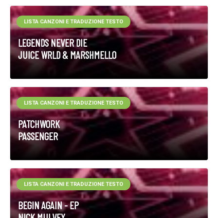
LISTA CANZONI E TRADUZIONE TESTO
LEGENDS NEVER DIE
JUICE WRLD & MARSHMELLO
LISTA CANZONI E TRADUZIONE TESTO
PATCHWORK
PASSENGER
LISTA CANZONI E TRADUZIONE TESTO
BEGIN AGAIN - EP
NICK MULVEY