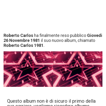
Roberto Carlos
ha finalmente reso pubblico
Giovedi
26 Novembre 1981
il suo nuovo album, chiamato
Roberto Carlos 1981
.
Questo album non è di sicuro il primo della