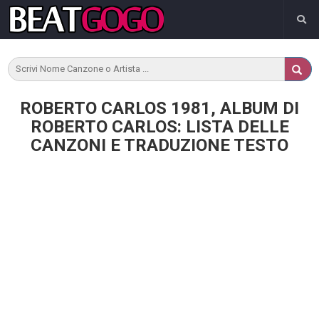
ROBERTO CARLOS 1981, ALBUM DI
ROBERTO CARLOS: LISTA DELLE
CANZONI E TRADUZIONE TESTO