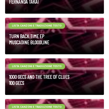
FERNANDA TAKAI
LISTA CANZONI E TRADUZIONE TESTO
TURN BACK TIME EP
MUSCADINE BLOODLINE
LISTA CANZONI E TRADUZIONE TESTO
1000 GECS AND THE TREE OF CLUES
100 GECS
LISTA CANZONI E TRADUZIONE TESTO