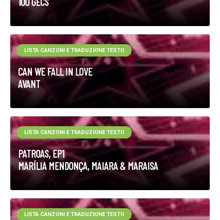
100 GECS
LISTA CANZONI E TRADUZIONE TESTO
CAN WE FALL IN LOVE
AVANT
LISTA CANZONI E TRADUZIONE TESTO
PATROAS, EP1
MARÍLIA MENDONÇA, MAIARA & MARAISA
LISTA CANZONI E TRADUZIONE TESTO