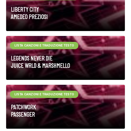
LIBERTY CITY
AMEDEO PREZIOSI
LISTA CANZONI E TRADUZIONE TESTO
LEGENDS NEVER DIE
JUICE WRLD & MARSHMELLO
LISTA CANZONI E TRADUZIONE TESTO
PATCHWORK
PASSENGER