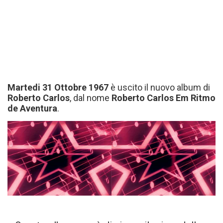
Martedi 31 Ottobre 1967
è uscito il nuovo album di
Roberto Carlos
, dal nome
Roberto Carlos Em Ritmo
de Aventura
.