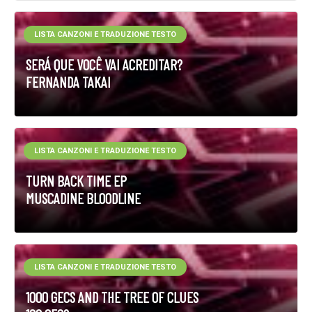
LISTA CANZONI E TRADUZIONE TESTO
SERÁ QUE VOCÊ VAI ACREDITAR?
FERNANDA TAKAI
LISTA CANZONI E TRADUZIONE TESTO
TURN BACK TIME EP
MUSCADINE BLOODLINE
LISTA CANZONI E TRADUZIONE TESTO
1000 GECS AND THE TREE OF CLUES