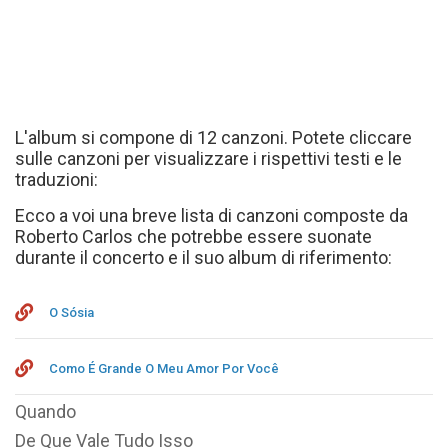
L'album si compone di 12 canzoni. Potete cliccare
sulle canzoni per visualizzare i rispettivi testi e le
traduzioni:
Ecco a voi una breve lista di canzoni composte da
Roberto Carlos che potrebbe essere suonate
durante il concerto e il suo album di riferimento:
O Sósia
Como É Grande O Meu Amor Por Você
Quando
De Que Vale Tudo Isso