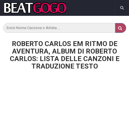
ROBERTO CARLOS EM RITMO DE
AVENTURA, ALBUM DI ROBERTO
CARLOS: LISTA DELLE CANZONI E
TRADUZIONE TESTO