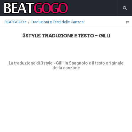
BEATGOGO.it
Traduzioni e Testi delle Canzoni
3STYLE: TRADUZIONE E TESTO - GILLI
La traduzione di 3style - Gilli in Spagnolo e il testo originale
della canzone