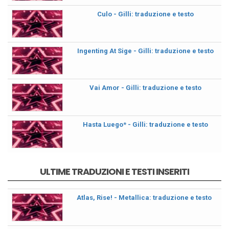
Culo - Gilli: traduzione e testo
Ingenting At Sige - Gilli: traduzione e testo
Vai Amor - Gilli: traduzione e testo
Hasta Luego* - Gilli: traduzione e testo
ULTIME TRADUZIONI E TESTI INSERITI
Atlas, Rise! - Metallica: traduzione e testo