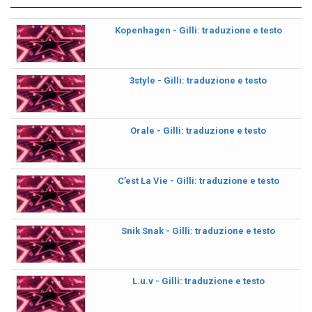
Kopenhagen - Gilli: traduzione e testo
3style - Gilli: traduzione e testo
Orale - Gilli: traduzione e testo
C’est La Vie - Gilli: traduzione e testo
Snik Snak - Gilli: traduzione e testo
L.u.v - Gilli: traduzione e testo