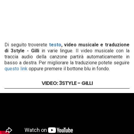
Di seguito troverete
testo
, video musicale e traduzione
di 3style - Gilli
in varie lingue. Il video musicale con la
traccia audio della canzone partirà automaticamente in
basso a destra. Per migliorare la traduzione potete seguire
questo link
oppure premere il bottone blu in fondo.
VIDEO: 3STYLE - GILLI