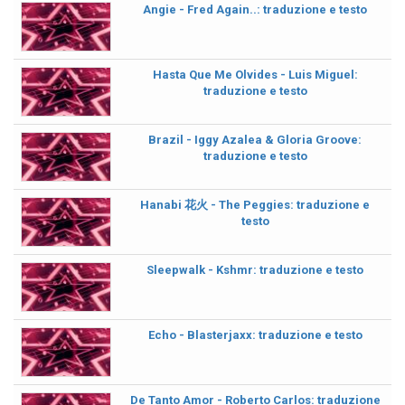
Angie - Fred Again..: traduzione e testo
Hasta Que Me Olvides - Luis Miguel:
traduzione e testo
Brazil - Iggy Azalea & Gloria Groove:
traduzione e testo
Hanabi 花火 - The Peggies: traduzione e
testo
Sleepwalk - Kshmr: traduzione e testo
Echo - Blasterjaxx: traduzione e testo
De Tanto Amor - Roberto Carlos: traduzione