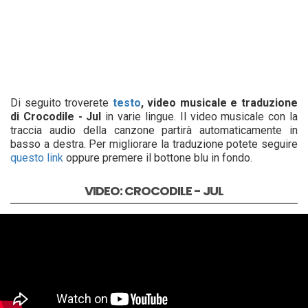
Di seguito troverete
testo
, video musicale e traduzione
di Crocodile - Jul
in varie lingue. Il video musicale con la
traccia audio della canzone partirà automaticamente in
basso a destra. Per migliorare la traduzione potete seguire
questo link
oppure premere il bottone blu in fondo.
VIDEO: CROCODILE - JUL