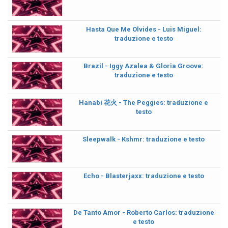
Hasta Que Me Olvides - Luis Miguel:
traduzione e testo
Brazil - Iggy Azalea & Gloria Groove:
traduzione e testo
Hanabi 花火 - The Peggies: traduzione e
testo
Sleepwalk - Kshmr: traduzione e testo
Echo - Blasterjaxx: traduzione e testo
De Tanto Amor - Roberto Carlos: traduzione
e testo