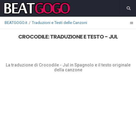
BEATGOGO.it
Traduzioni e Testi delle Canzoni
CROCODILE: TRADUZIONE E TESTO - JUL
La traduzione di Crocodile - Jul in Spagnolo e il testo originale
della canzone