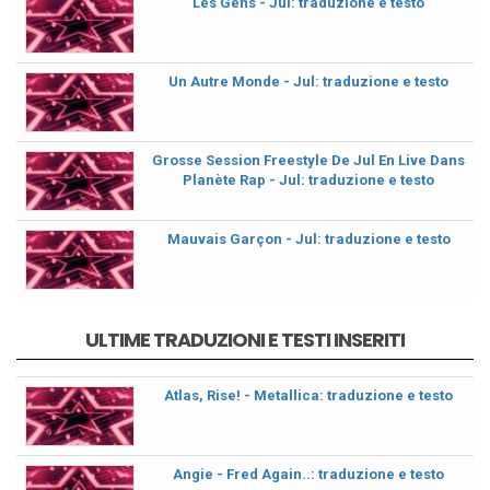
Les Gens - Jul: traduzione e testo
Un Autre Monde - Jul: traduzione e testo
Grosse Session Freestyle De Jul En Live Dans
Planète Rap - Jul: traduzione e testo
Mauvais Garçon - Jul: traduzione e testo
ULTIME TRADUZIONI E TESTI INSERITI
Atlas, Rise! - Metallica: traduzione e testo
Angie - Fred Again..: traduzione e testo