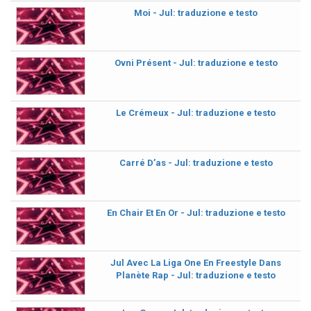
Moi - Jul: traduzione e testo
Ovni Présent - Jul: traduzione e testo
Le Crémeux - Jul: traduzione e testo
Carré D’as - Jul: traduzione e testo
En Chair Et En Or - Jul: traduzione e testo
Jul Avec La Liga One En Freestyle Dans
Planète Rap - Jul: traduzione e testo