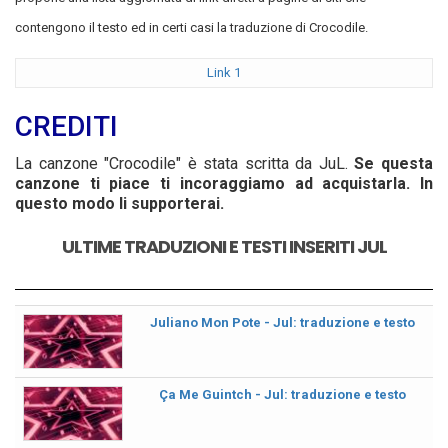
contengono il testo ed in certi casi la traduzione di Crocodile.
Link 1
CREDITI
La canzone "Crocodile" è stata scritta da JuL.
Se questa
canzone ti piace ti incoraggiamo ad acquistarla. In
questo modo li supporterai.
ULTIME TRADUZIONI E TESTI INSERITI JUL
Juliano Mon Pote - Jul: traduzione e testo
Ça Me Guintch - Jul: traduzione e testo