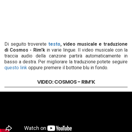
Di seguito troverete
testo
, video musicale e traduzione
di Cosmos - Rim’k
in varie lingue. Il video musicale con la
traccia audio della canzone partirà automaticamente in
basso a destra. Per migliorare la traduzione potete seguire
questo link
oppure premere il bottone blu in fondo.
VIDEO: COSMOS - RIM’K