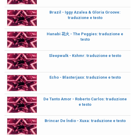
Brazil - Iggy Azalea & Gloria Groove:
traduzione e testo
Hanabi 花火 - The Peggies: traduzione e
testo
Sleepwalk - Kshmr: traduzione e testo
Echo - Blasterjaxx: traduzione e testo
De Tanto Amor - Roberto Carlos: traduzione
e testo
Brincar De Índio - Xuxa: traduzione e testo