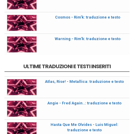
Cosmos - Rim’k: traduzione e testo
Warning - Rim’k: traduzione e testo
ULTIME TRADUZIONI E TESTI INSERITI
Atlas, Rise! - Metallica: traduzione e testo
Angie - Fred Again..: traduzione e testo
Hasta Que Me Olvides - Luis Miguel:
traduzione e testo