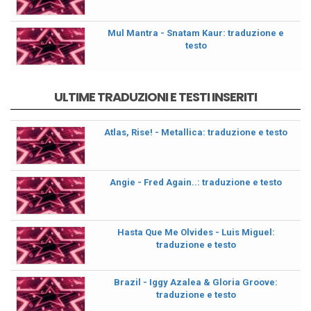
Mul Mantra - Snatam Kaur: traduzione e
testo
ULTIME TRADUZIONI E TESTI INSERITI
Atlas, Rise! - Metallica: traduzione e testo
Angie - Fred Again..: traduzione e testo
Hasta Que Me Olvides - Luis Miguel:
traduzione e testo
Brazil - Iggy Azalea & Gloria Groove:
traduzione e testo