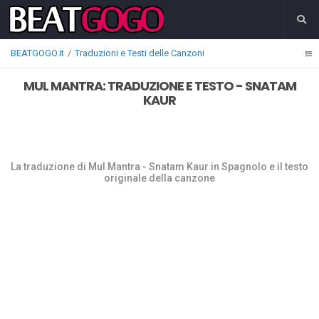
BEATGOGO.it
Traduzioni e Testi delle Canzoni
MUL MANTRA: TRADUZIONE E TESTO - SNATAM
KAUR
La traduzione di Mul Mantra - Snatam Kaur in Spagnolo e il testo
originale della canzone