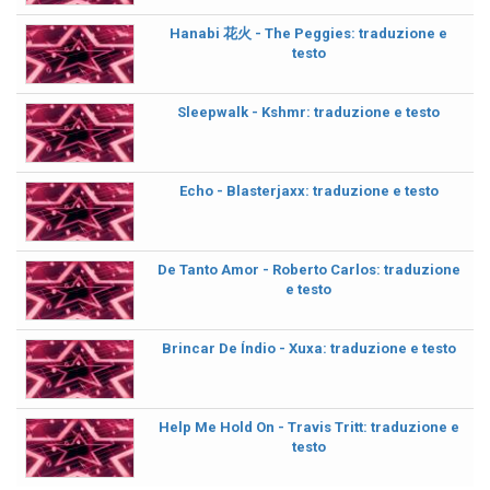
Hanabi 花火 - The Peggies: traduzione e
testo
Sleepwalk - Kshmr: traduzione e testo
Echo - Blasterjaxx: traduzione e testo
De Tanto Amor - Roberto Carlos: traduzione
e testo
Brincar De Índio - Xuxa: traduzione e testo
Help Me Hold On - Travis Tritt: traduzione e
testo