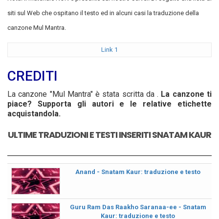
siti sul Web che ospitano il testo ed in alcuni casi la traduzione della
canzone Mul Mantra.
Link 1
CREDITI
La canzone "Mul Mantra" è stata scritta da .
La canzone ti
piace? Supporta gli autori e le relative etichette
acquistandola.
ULTIME TRADUZIONI E TESTI INSERITI SNATAM KAUR
Anand - Snatam Kaur: traduzione e testo
Guru Ram Das Raakho Saranaa-ee - Snatam
Kaur: traduzione e testo