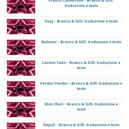
French Connection - Branco & Gilli:
traduzione e testo
Eazy - Branco & Gilli: traduzione e testo
Believer - Branco & Gilli: traduzione e testo
London Town - Branco & Gilli: traduzione e
testo
Verden Vender - Branco & Gilli: traduzione e
testo
Mon Cheri - Branco & Gilli: traduzione e
testo
Napoli - Branco & Gilli: traduzione e testo