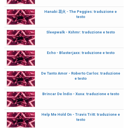
Hanabi 花火 - The Peggies: traduzione e
testo
Sleepwalk - Kshmr: traduzione e testo
Echo - Blasterjaxx: traduzione e testo
De Tanto Amor - Roberto Carlos: traduzione
e testo
Brincar De Índio - Xuxa: traduzione e testo
Help Me Hold On - Travis Tritt: traduzione e
testo