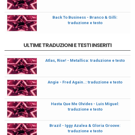
Back To Business - Branco & Gilli:
traduzione e testo
ULTIME TRADUZIONI E TESTI INSERITI
Atlas, Rise! - Metallica: traduzione e testo
Angie - Fred Again..: traduzione e testo
Hasta Que Me Olvides - Luis Miguel:
traduzione e testo
Brazil - Iggy Azalea & Gloria Groove:
traduzione e testo