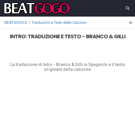
BEATGOGO.it
Traduzioni e Testi delle Canzoni
INTRO: TRADUZIONE E TESTO - BRANCO & GILLI
La traduzione di Intro - Branco & Gilli in Spagnolo e il testo
originale della canzone