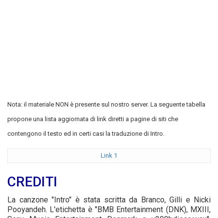
Nota: il materiale NON è presente sul nostro server. La seguente tabella
propone una lista aggiornata di link diretti a pagine di siti che
contengono il testo ed in certi casi la traduzione di Intro.
Link 1
CREDITI
La canzone "Intro" è stata scritta da Branco, Gilli e Nicki
Pooyandeh. L'etichetta è "BMB Entertainment (DNK), MXIII,