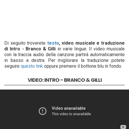
Di seguito troverete
testo
, video musicale e traduzione
di Intro - Branco & Gilli
in varie lingue. Il video musicale
con la traccia audio della canzone partirà automaticamente
in basso a destra. Per migliorare la traduzione potete
seguire
questo link
oppure premere il bottone blu in fondo.
VIDEO: INTRO - BRANCO & GILLI