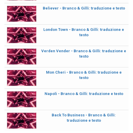
Believer - Branco & Gilli: traduzione e testo
London Town - Branco & Gilli: traduzione e
testo
Verden Vender - Branco & Gilli: traduzione e
testo
Mon Cheri - Branco & Gilli: traduzione e
testo
Napoli - Branco & Gilli: traduzione e testo
Back To Business - Branco & Gilli:
traduzione e testo