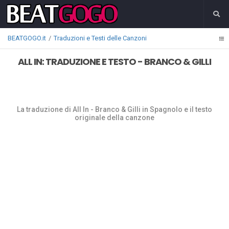
BEATGOGO.it
Traduzioni e Testi delle Canzoni
ALL IN: TRADUZIONE E TESTO - BRANCO & GILLI
La traduzione di All In - Branco & Gilli in Spagnolo e il testo
originale della canzone