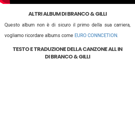
ALTRI ALBUM DI BRANCO & GILLI
Questo album non è di sicuro il primo della sua carriera,
vogliamo ricordare albums come
EURO CONNCETION
.
TESTO E TRADUZIONE DELLA CANZONE
ALL IN
DI
BRANCO & GILLI