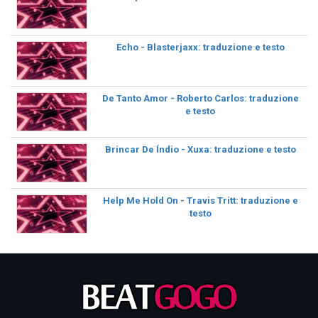
Echo - Blasterjaxx: traduzione e testo
De Tanto Amor - Roberto Carlos: traduzione
e testo
Brincar De Índio - Xuxa: traduzione e testo
Help Me Hold On - Travis Tritt: traduzione e
testo