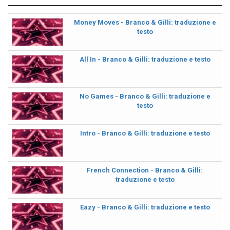
Money Moves - Branco & Gilli: traduzione e
testo
All In - Branco & Gilli: traduzione e testo
No Games - Branco & Gilli: traduzione e
testo
Intro - Branco & Gilli: traduzione e testo
French Connection - Branco & Gilli:
traduzione e testo
Eazy - Branco & Gilli: traduzione e testo