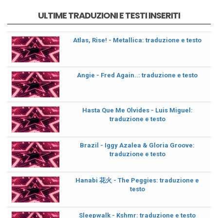
ULTIME TRADUZIONI E TESTI INSERITI
Atlas, Rise! - Metallica: traduzione e testo
Angie - Fred Again..: traduzione e testo
Hasta Que Me Olvides - Luis Miguel:
traduzione e testo
Brazil - Iggy Azalea & Gloria Groove:
traduzione e testo
Hanabi 花火 - The Peggies: traduzione e
testo
Sleepwalk - Kshmr: traduzione e testo