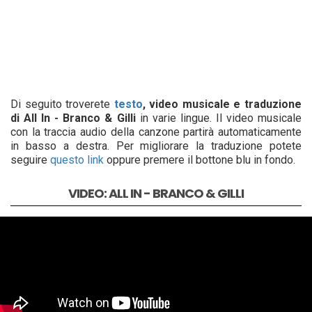
Di seguito troverete
testo
, video musicale e traduzione
di All In - Branco & Gilli
in varie lingue. Il video musicale
con la traccia audio della canzone partirà automaticamente
in basso a destra. Per migliorare la traduzione potete
seguire
questo link
oppure premere il bottone blu in fondo.
VIDEO: ALL IN - BRANCO & GILLI