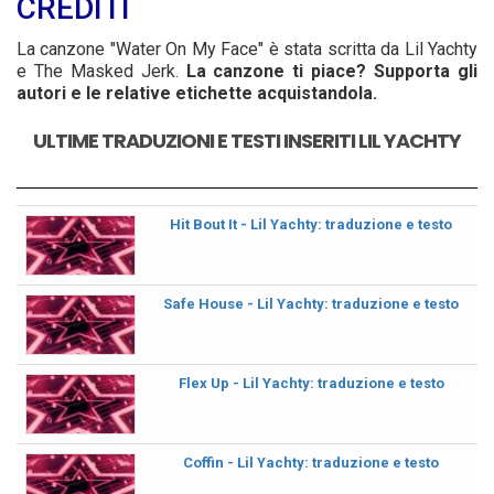
CREDITI
La canzone "Water On My Face" è stata scritta da Lil Yachty
e The Masked Jerk.
La canzone ti piace? Supporta gli
autori e le relative etichette acquistandola.
ULTIME TRADUZIONI E TESTI INSERITI LIL YACHTY
Hit Bout It - Lil Yachty: traduzione e testo
Safe House - Lil Yachty: traduzione e testo
Flex Up - Lil Yachty: traduzione e testo
Coffin - Lil Yachty: traduzione e testo