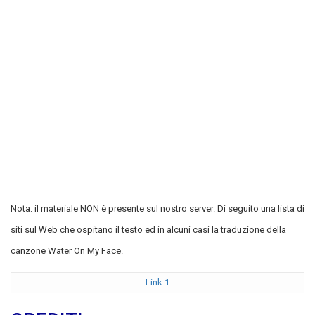
Nota: il materiale NON è presente sul nostro server. Di seguito una lista di
siti sul Web che ospitano il testo ed in alcuni casi la traduzione della
canzone Water On My Face.
Link 1