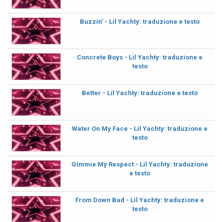
Buzzin’ - Lil Yachty: traduzione e testo
Concrete Boys - Lil Yachty: traduzione e
testo
Better - Lil Yachty: traduzione e testo
Water On My Face - Lil Yachty: traduzione e
testo
Gimmie My Respect - Lil Yachty: traduzione
e testo
From Down Bad - Lil Yachty: traduzione e
testo