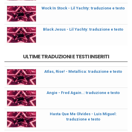
Wock In Stock - Lil Yachty: traduzione e testo
Black Jesus - Lil Yachty: traduzione e testo
ULTIME TRADUZIONI E TESTI INSERITI
Atlas, Rise! - Metallica: traduzione e testo
Angie - Fred Again..: traduzione e testo
Hasta Que Me Olvides - Luis Miguel:
traduzione e testo