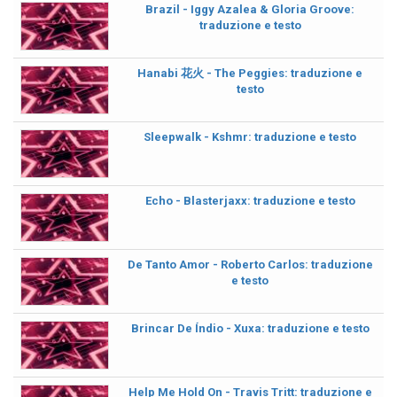
Brazil - Iggy Azalea & Gloria Groove:
traduzione e testo
Hanabi 花火 - The Peggies: traduzione e
testo
Sleepwalk - Kshmr: traduzione e testo
Echo - Blasterjaxx: traduzione e testo
De Tanto Amor - Roberto Carlos: traduzione
e testo
Brincar De Índio - Xuxa: traduzione e testo
Help Me Hold On - Travis Tritt: traduzione e